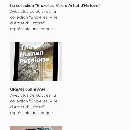
La collection "Bruxelles, Ville d'Art et d'Histoire"
Avec plus de 50 titres, la
collection "Bruxelles, Ville
d'Art et d'Histoire"
représente une longue...
URBAN coll. BVAH
Avec plus de 60 titres, la
collection "Bruxelles, Ville
d'Art et d'Histoire"
représente une longue...