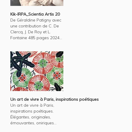
Kik-IRPA_Scientia Artis 20
De Géraldine Patigny avec
une contribution de C. De
Clercq, J. De Roy et L.
Fontaine 485 pages 2024...
Un art de vivre à Paris, inspirations poétiques
Un art de vivre à Paris,
inspirations poétiques.
Élégantes, originales,
émouvantes, oniriques...