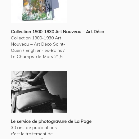
Collection 1900-1930 Art Nouveau – Art Déco
Collection 1900-1930 Art
Nouveau – Art Déco Saint-
Ouen / Enghien-les-Bains /
Le Champs-de-Mars 21,5...
Le service de photogravure de La Page
30 ans de publications
c'est le traitement de