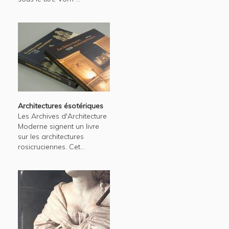
Architectures ésotériques
Les Archives d'Architecture
Moderne signent un livre
sur les architectures
rosicruciennes. Cet...