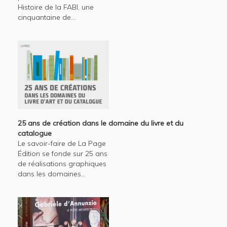
Histoire de la FABI, une
cinquantaine de...
25 ans de création dans le domaine du livre et du
catalogue
Le savoir-faire de La Page
Édition se fonde sur 25 ans
de réalisations graphiques
dans les domaines...