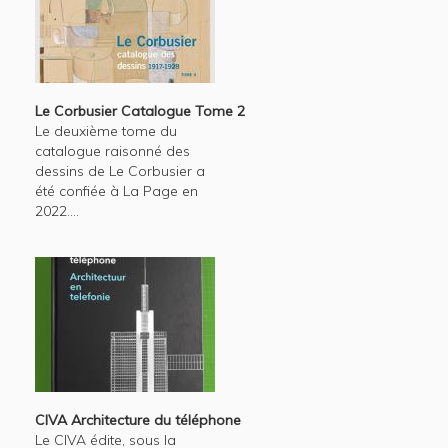
Le Corbusier Catalogue Tome 2
Le deuxième tome du
catalogue raisonné des
dessins de Le Corbusier a
été confiée à La Page en
2022....
CIVA Architecture du téléphone
Le CIVA édite, sous la