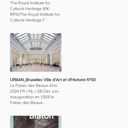
The Royal Institute for
Cultural Heritage (KIK-
IRPA)The Royal Institute for
Cultural Heritage ("...
URBAN_Bruxelles Ville d'Art et d'Histoire N°63
Le Palais des Beaux-Arts
2024 FR / NL / GB Dès son
inauguration en 1928 le
Palais des Beaux-...