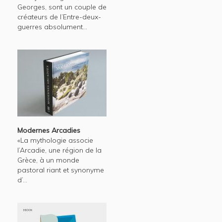
Georges, sont un couple de
créateurs de l’Entre-deux-
guerres absolument...
Modernes Arcadies
«La mythologie associe
l’Arcadie, une région de la
Grèce, à un monde
pastoral riant et synonyme
d’...