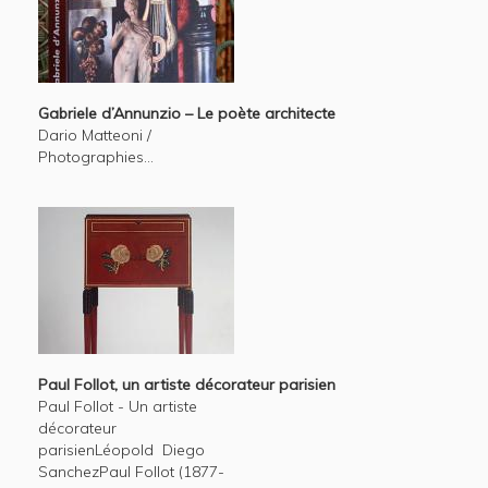
Gabriele d’Annunzio – Le poète architecte
Dario Matteoni /
Photographies...
Paul Follot, un artiste décorateur parisien
Paul Follot - Un artiste
décorateur
parisienLéopold Diego
SanchezPaul Follot (1877-