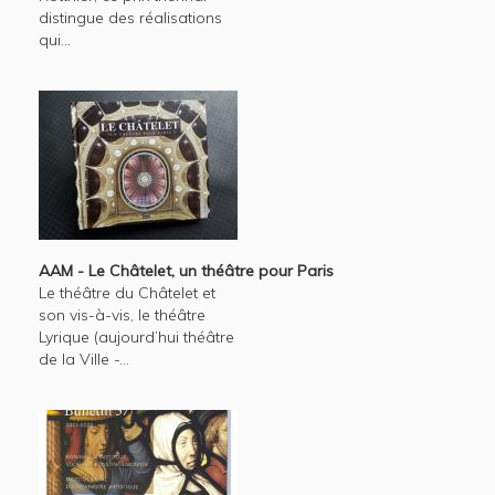
distingue des réalisations
qui...
AAM - Le Châtelet, un théâtre pour Paris
Le théâtre du Châtelet et
son vis-à-vis, le théâtre
Lyrique (aujourd’hui théâtre
de la Ville -...