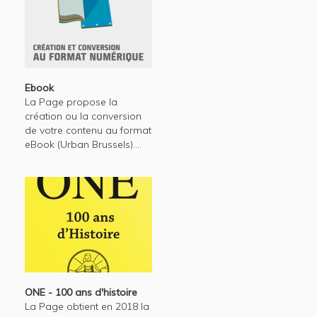
Ebook
La Page propose la
création ou la conversion
de votre contenu au format
eBook (Urban Brussels)....
ONE - 100 ans d'histoire
La Page obtient en 2018 la