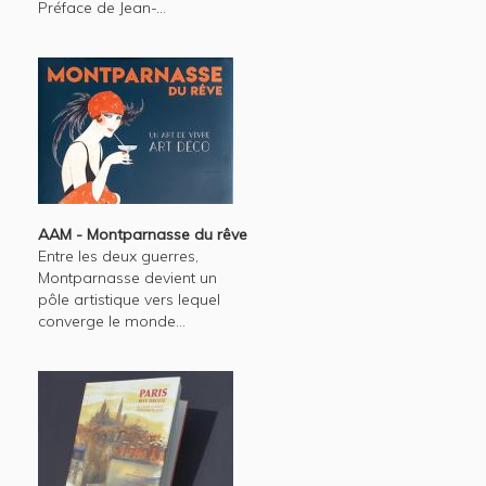
Préface de Jean-...
AAM - Montparnasse du rêve
Entre les deux guerres,
Montparnasse devient un
pôle artistique vers lequel
converge le monde...