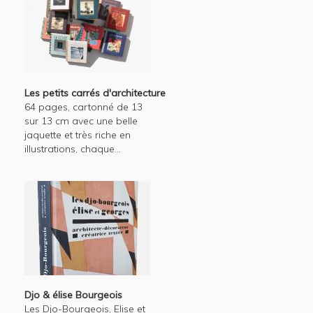
Les petits carrés d'architecture
64 pages, cartonné de 13
sur 13 cm avec une belle
jaquette et très riche en
illustrations, chaque...
Djo & élise Bourgeois
Les Djo-Bourgeois, Elise et