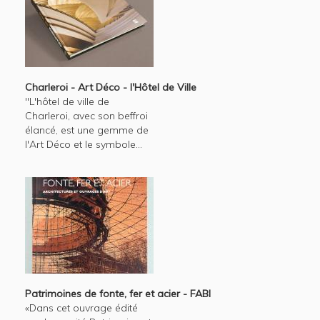
Charleroi - Art Déco - l'Hôtel de Ville
"L'hôtel de ville de
Charleroi, avec son beffroi
élancé, est une gemme de
l'Art Déco et le symbole...
Patrimoines de fonte, fer et acier - FABI
«Dans cet ouvrage édité