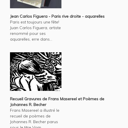
Jean Carlos Figuera - Paris rive droite - aquarelles
Paris est toujours une fête!
Juan Carlos Figuera, artiste
renommé pour ses
aquarelles, erre dans...
Recueil Gravures de Frans Masereel et Poèmes de
Johannes R. Becher
Frans Masereel a illustré le
recueil de poèmes de
Johannes R. Becher parus
sous le titre Vom ...