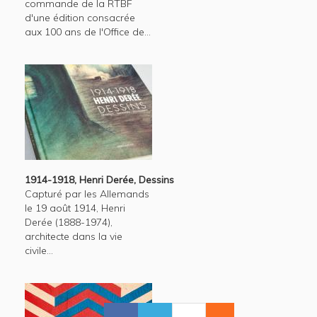
commande de la RTBF
d'une édition consacrée
aux 100 ans de l'Office de...
1914-1918, Henri Derée, Dessins
Capturé par les Allemands
le 19 août 1914, Henri
Derée (1888-1974),
architecte dans la vie
civile...