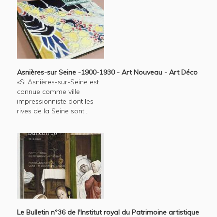
Asnières-sur Seine -1900-1930 - Art Nouveau - Art Déco
«Si Asnières-sur-Seine est
connue comme ville
impressionniste dont les
rives de la Seine sont...
Le Bulletin n°36 de l'Institut royal du Patrimoine artistique