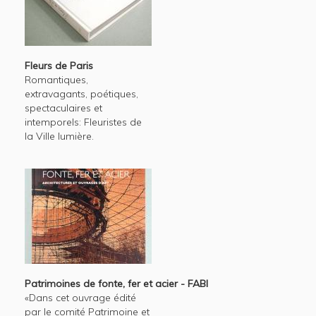
Fleurs de Paris
Romantiques,
extravagants, poétiques,
spectaculaires et
intemporels: Fleuristes de
la Ville lumière.
Patrimoines de fonte, fer et acier - FABI
«Dans cet ouvrage édité
par le comité Patrimoine et