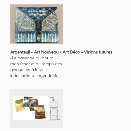
Argenteuil - Art Nouveau - Art Déco - Visions futures
«Le passage du bourg
maraîcher et du temps des
ginguettes à la ville
industrielle a engendré la...