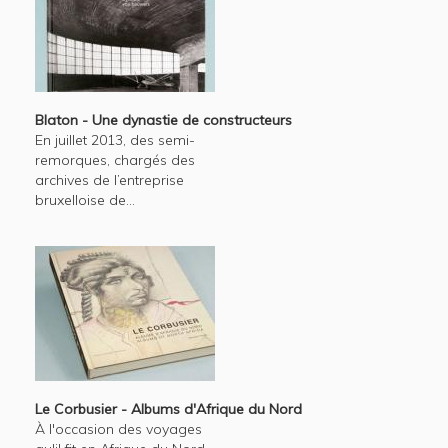
Blaton - Une dynastie de constructeurs
En juillet 2013, des semi-
remorques, chargés des
archives de l’entreprise
bruxelloise de...
Le Corbusier - Albums d'Afrique du Nord
À l'occasion des voyages