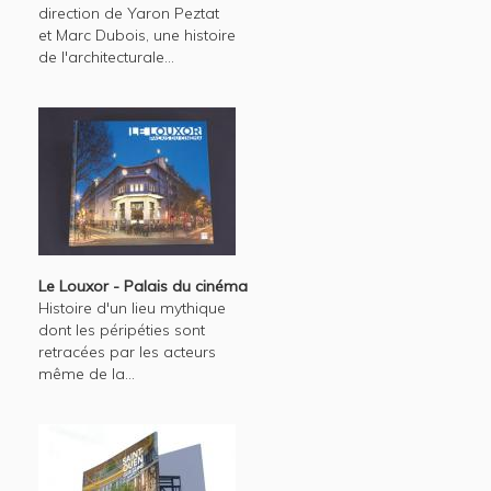
direction de Yaron Peztat
et Marc Dubois, une histoire
de l'architecturale...
Le Louxor - Palais du cinéma
Histoire d'un lieu mythique
dont les péripéties sont
retracées par les acteurs
même de la...