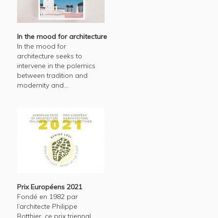
In the mood for architecture
In the mood for
architecture seeks to
intervene in the polemics
between tradition and
modernity and...
Prix Européens 2021
Fondé en 1982 par
l’architecte Philippe
Rotthier, ce prix triennal