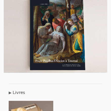
Livres