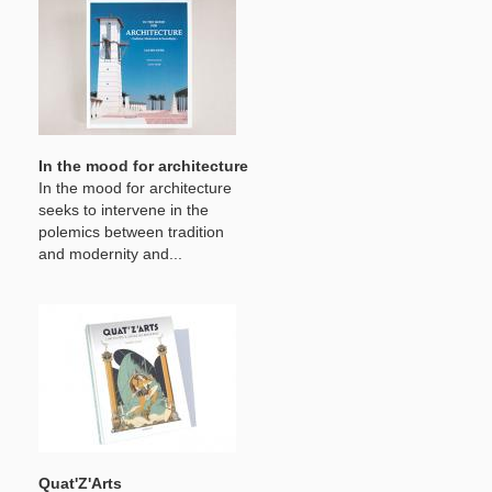
In the mood for architecture
In the mood for architecture
seeks to intervene in the
polemics between tradition
and modernity and...
Quat'Z'Arts