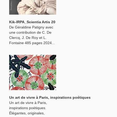
Kik-IRPA_Scientia Artis 20
De Géraldine Patigny avec
une contribution de C. De
Clercq, J. De Roy et L.
Fontaine 485 pages 2024...
Un art de vivre à Paris, inspirations poétiques
Un art de vivre à Paris,
inspirations poétiques.
Élégantes, originales,