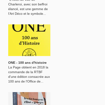
Charleroi, avec son beffroi
élancé, est une gemme de
l'Art Déco et le symbole...
ONE - 100 ans d'histoire
La Page obtient en 2018 la
commande de la RTBF
d'une édition consacrée aux
100 ans de l'Office de...