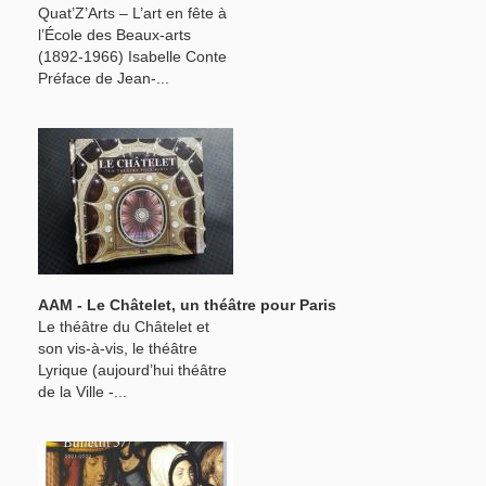
Quat’Z’Arts – L’art en fête à
l’École des Beaux-arts
(1892-1966) Isabelle Conte
Préface de Jean-...
AAM - Le Châtelet, un théâtre pour Paris
Le théâtre du Châtelet et
son vis-à-vis, le théâtre
Lyrique (aujourd’hui théâtre
de la Ville -...