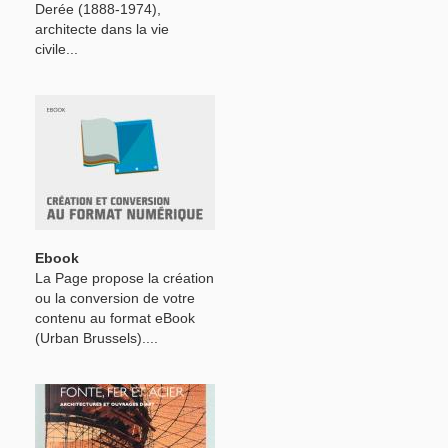
Derée (1888-1974),
architecte dans la vie
civile...
Ebook
La Page propose la création
ou la conversion de votre
contenu au format eBook
(Urban Brussels)....