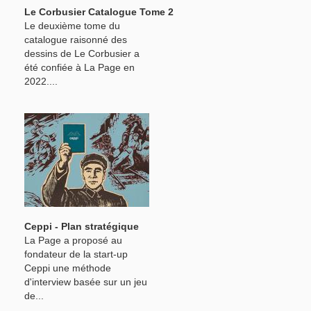
Le Corbusier Catalogue Tome 2
Le deuxième tome du
catalogue raisonné des
dessins de Le Corbusier a
été confiée à La Page en
2022....
Ceppi - Plan stratégique
La Page a proposé au
fondateur de la start-up
Ceppi une méthode
d'interview basée sur un jeu
de...