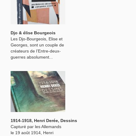
Djo & élise Bourgeois
Les Djo-Bourgeois, Elise et
Georges, sont un couple de
créateurs de l’Entre-deux-
guerres absolument...
1914-1918, Henri Derée, Dessins
Capturé par les Allemands
le 19 août 1914, Henri