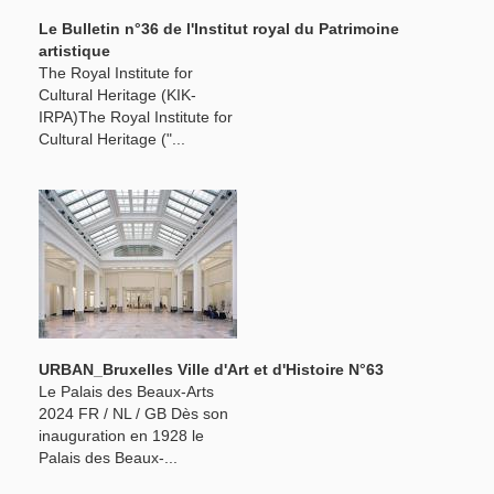
Le Bulletin n°36 de l'Institut royal du Patrimoine
artistique
The Royal Institute for
Cultural Heritage (KIK-
IRPA)The Royal Institute for
Cultural Heritage ("...
URBAN_Bruxelles Ville d'Art et d'Histoire N°63
Le Palais des Beaux-Arts
2024 FR / NL / GB Dès son
inauguration en 1928 le
Palais des Beaux-...