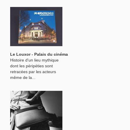
Le Louxor - Palais du cinéma
Histoire d'un lieu mythique
dont les péripéties sont
retracées par les acteurs
même de la...