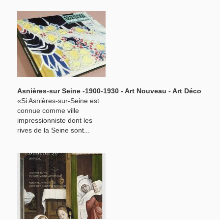
Asnières-sur Seine -1900-1930 - Art Nouveau - Art Déco
«Si Asnières-sur-Seine est
connue comme ville
impressionniste dont les
rives de la Seine sont...