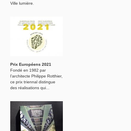
Ville lumière.
Prix Européens 2021
Fondé en 1982 par
l’architecte Philippe Rotthier,
ce prix triennal distingue
des réalisations qui...