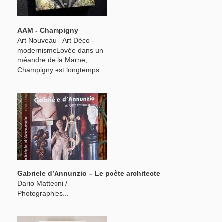
AAM - Champigny
Art Nouveau - Art Déco -
modernismeLovée dans un
méandre de la Marne,
Champigny est longtemps...
Gabriele d’Annunzio – Le poète architecte
Dario Matteoni /
Photographies...