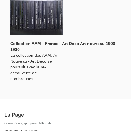
Collection AAM - France - Art Deco Art nouveau 1900-
1930
La collection des AAM, Art
Nouveau - Art Déco se
poursuit avec la re-
decouverte de
nombreuses...
La Page
Conception graphique & éditoriale
29 rue des Trois Tilleuls