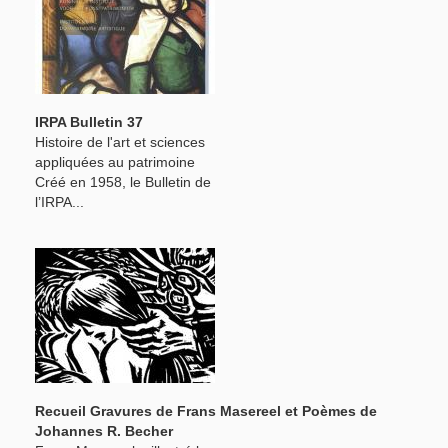
IRPA Bulletin 37
Histoire de l'art et sciences
appliquées au patrimoine
Créé en 1958, le Bulletin de
l’IRPA...
Recueil Gravures de Frans Masereel et Poèmes de
Johannes R. Becher