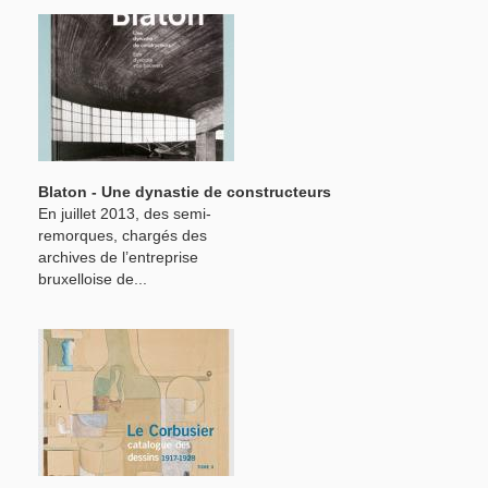
Blaton - Une dynastie de constructeurs
En juillet 2013, des semi-
remorques, chargés des
archives de l’entreprise
bruxelloise de...