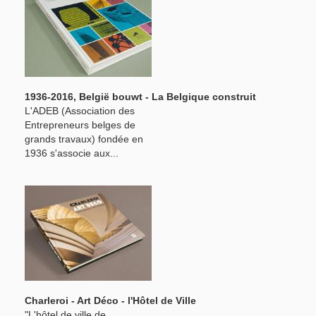
1936-2016, België bouwt - La Belgique construit
L'ADEB (Association des
Entrepreneurs belges de
grands travaux) fondée en
1936 s'associe aux...
Charleroi - Art Déco - l'Hôtel de Ville
"L'hôtel de ville de