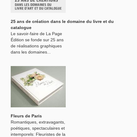
25 ans de création dans le domaine du livre et du
catalogue
Le savoir-faire de La Page
Édition se fonde sur 25 ans
de réalisations graphiques
dans les domaines...
Fleurs de Paris
Romantiques, extravagants,
poétiques, spectaculaires et
intemporels: Fleuristes de la