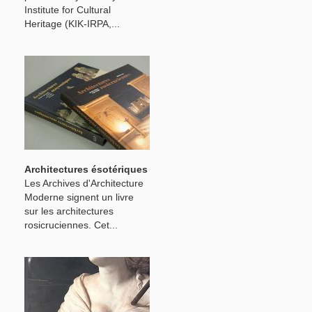
Institute for Cultural
Heritage (KIK-IRPA,...
Architectures ésotériques
Les Archives d'Architecture
Moderne signent un livre
sur les architectures
rosicruciennes. Cet...