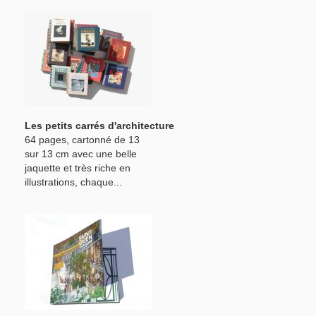
Les petits carrés d'architecture
64 pages, cartonné de 13
sur 13 cm avec une belle
jaquette et très riche en
illustrations, chaque...