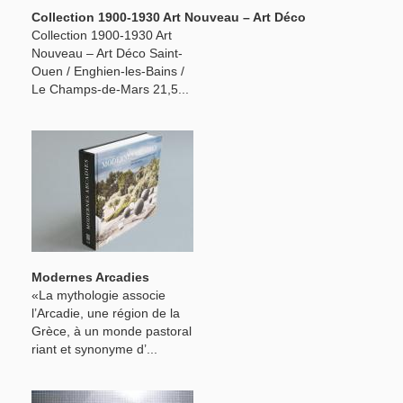
Collection 1900-1930 Art Nouveau – Art Déco
Collection 1900-1930 Art
Nouveau – Art Déco Saint-
Ouen / Enghien-les-Bains /
Le Champs-de-Mars 21,5...
Modernes Arcadies
«La mythologie associe
l’Arcadie, une région de la
Grèce, à un monde pastoral
riant et synonyme d’...