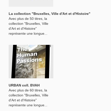
La collection "Bruxelles, Ville d'Art et d'Histoire"
Avec plus de 50 titres, la
collection "Bruxelles, Ville
d'Art et d'Histoire"
représente une longue...
URBAN coll. BVAH
Avec plus de 60 titres, la
collection "Bruxelles, Ville
d'Art et d'Histoire"
représente une longue...