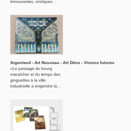
émouvantes, oniriques...
Argenteuil - Art Nouveau - Art Déco - Visions futures
«Le passage du bourg
maraîcher et du temps des
ginguettes à la ville
industrielle a engendré la...