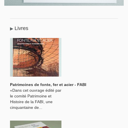
Livres
Patrimoines de fonte, fer et acier - FABI
«Dans cet ouvrage édité par
le comité Patrimoine et
Histoire de la FABI, une
cinquantaine de...